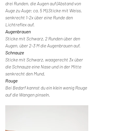
drei Runden, die Augen auf (Abstand von 
Auge zu Auge: ca. 5 M).Sticke mit Weiss, 
senkrecht 1-2x über eine Runde den 
Lichtreflex auf.
Augenbrauen
Sticke mit Schwarz, 2 Runden über den 
Augen, über 2-3 M die Augenbrauen auf.
Schnauze
Sticke mit Schwarz, waagerecht 3x über 
die Schnauze eine Nase und in der Mitte 
senkrecht den Mund.
Rouge
Bei Bedarf kannst du ein klein wenig Rouge 
auf die Wangen pinseln.