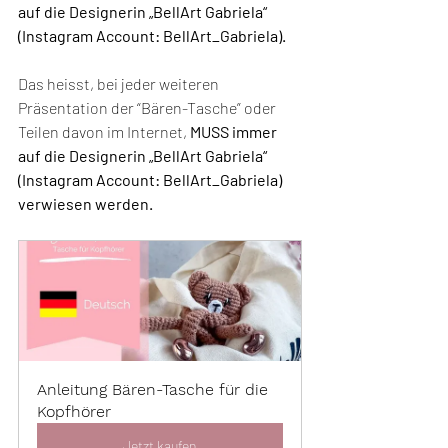
auf die Designerin „BellArt Gabriela“
(Instagram Account: BellArt_Gabriela).
Das heisst, bei jeder weiteren 
Präsentation der “Bären-Tasche” oder 
Teilen davon im Internet, 
MUSS immer 
auf die Designerin „BellArt Gabriela“ 
(Instagram Account: BellArt_Gabriela) 
verwiesen werden.
Anleitung Bären-Tasche für die 
Kopfhörer
Jetzt kaufen