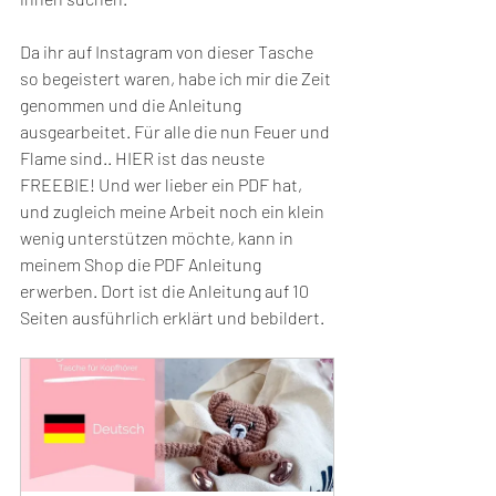
Da ihr auf Instagram von dieser Tasche 
so begeistert waren, habe ich mir die Zeit 
genommen und die Anleitung 
ausgearbeitet. Für alle die nun Feuer und 
Flame sind.. HIER ist das neuste 
FREEBIE! Und wer lieber ein PDF hat, 
und zugleich meine Arbeit noch ein klein 
wenig unterstützen möchte, kann in 
meinem Shop die PDF Anleitung 
erwerben. Dort ist die Anleitung auf 10 
Seiten ausführlich erklärt und bebildert.  