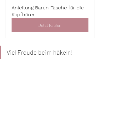
Anleitung Bären-Tasche für die 
Kopfhörer
Jetzt kaufen
Viel Freude beim häkeln! 