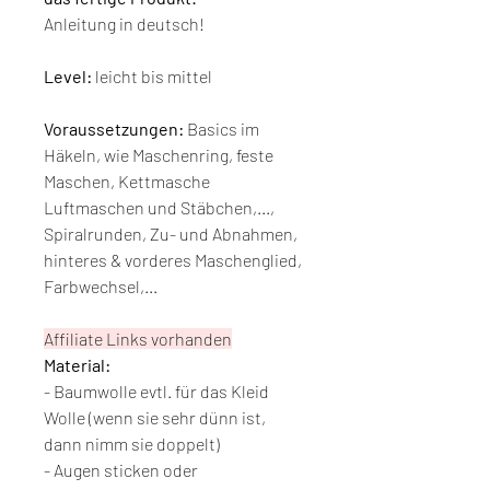
Anleitung in deutsch!
Level:
leicht bis mittel
Voraussetzungen:
Basics im
Häkeln, wie Maschenring, feste
Maschen, Kettmasche
Luftmaschen und Stäbchen,...,
Spiralrunden, Zu- und Abnahmen,
hinteres & vorderes Maschenglied,
Farbwechsel,...
Affiliate Links vorhanden
Material:
- Baumwolle evtl. für das Kleid
Wolle (wenn sie sehr dünn ist,
dann nimm sie doppelt)
- Augen sticken oder