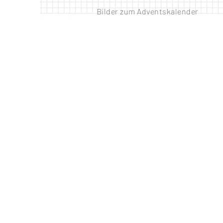
Bilder zum Adventskalender