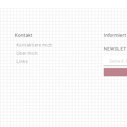
Kontakt
Informiert
Kontaktiere mich
NEWSLET
Über mich
Links