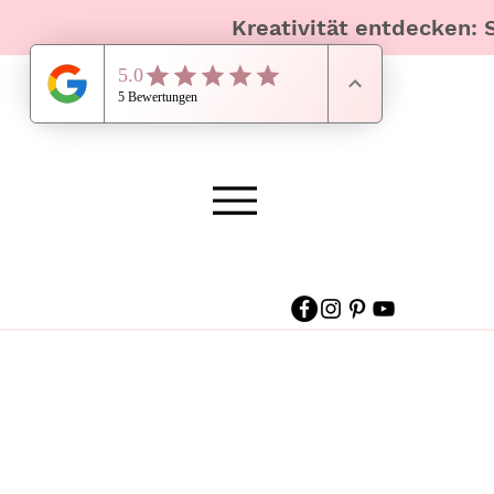
Kreativität entdecken: 