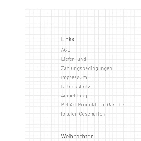
Links
AGB
Liefer- und
Zahlungsbedingungen
Impressum
Datenschutz
Anmeldung
BellArt Produkte zu Gast bei
lokalen Geschäften
Weihnachten