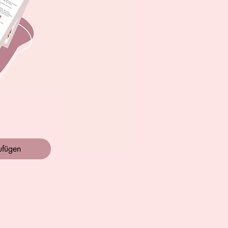
ufügen