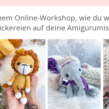
inem Online-Workshop, wie du 
ckereien auf deine Amigurumis