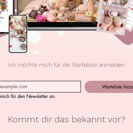
Ich möchte mich für die Warteliste anmelden
Warteliste hinz
mich für den Newsletter an.
Kommt dir das bekannt vor?