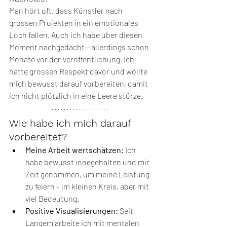
Man hört oft, dass Künstler nach 
grossen Projekten in ein emotionales 
Loch fallen. Auch ich habe über diesen 
Moment nachgedacht – allerdings schon 
Monate vor der Veröffentlichung. Ich 
hatte grossen Respekt davor und wollte 
mich bewusst darauf vorbereiten, damit 
ich nicht plötzlich in eine Leere stürze.
Wie habe ich mich darauf 
vorbereitet?
Meine Arbeit wertschätzen:
 Ich 
habe bewusst innegehalten und mir 
Zeit genommen, um meine Leistung 
zu feiern – im kleinen Kreis, aber mit 
viel Bedeutung.
Positive Visualisierungen:
 Seit 
Langem arbeite ich mit mentalen 