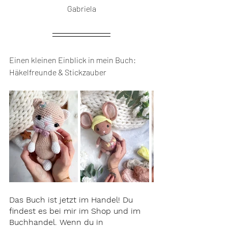
Gabriela
Einen kleinen Einblick in mein Buch: 
Häkelfreunde & Stickzauber
Das Buch ist jetzt im Handel! Du 
findest es bei mir im Shop und im 
Buchhandel. Wenn du in 