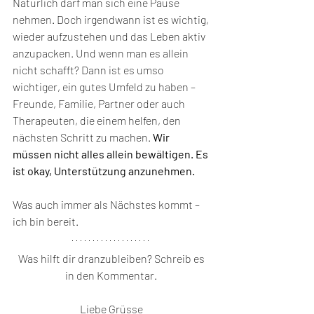
Natürlich darf man sich eine Pause 
nehmen. Doch irgendwann ist es wichtig, 
wieder aufzustehen und das Leben aktiv 
anzupacken. Und wenn man es allein 
nicht schafft? Dann ist es umso 
wichtiger, ein gutes Umfeld zu haben – 
Freunde, Familie, Partner oder auch 
Therapeuten, die einem helfen, den 
nächsten Schritt zu machen. 
Wir 
müssen nicht alles allein bewältigen. Es 
ist okay, Unterstützung anzunehmen.
Was auch immer als Nächstes kommt – 
ich bin bereit. 
Was hilft dir dranzubleiben? Schreib es 
in den Kommentar. 
Liebe Grüsse 