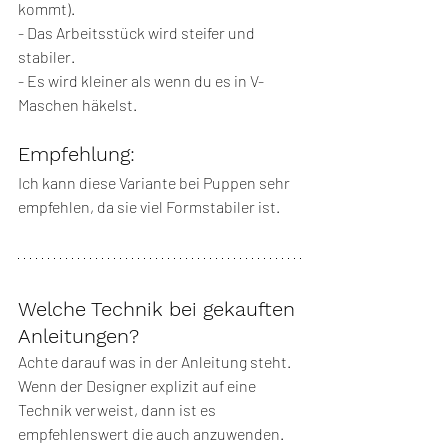
kommt).
- Das Arbeitsstück wird steifer und 
stabiler.
- Es wird kleiner als wenn du es in V-
Maschen häkelst.
Empfehlung:
Ich kann diese Variante bei Puppen sehr 
empfehlen, da sie viel Formstabiler ist. 
Welche Technik bei gekauften 
Anleitungen?
Achte darauf was in der Anleitung steht. 
Wenn der Designer explizit auf eine 
Technik verweist, dann ist es 
empfehlenswert die auch anzuwenden. 