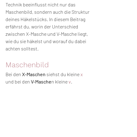
Technik beeinflusst nicht nur das 
Maschenbild, sondern auch die Struktur 
deines Häkelstücks. In diesem Beitrag 
erfährst du, worin der Unterschied 
zwischen X-Masche und V-Masche liegt, 
wie du sie häkelst und worauf du dabei 
achten solltest.
Maschenbild
Bei den 
X-Maschen
 siehst du kleine 
x 
und bei den 
V-Masche
n kleine 
v
.