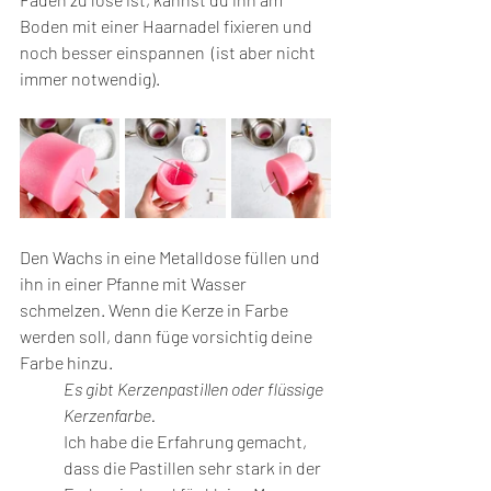
Boden mit einer Haarnadel fixieren und 
noch besser einspannen  (ist aber nicht 
immer notwendig). 
Den Wachs in eine Metalldose füllen und 
ihn in einer Pfanne mit Wasser 
schmelzen. Wenn die Kerze in Farbe 
werden soll, dann füge vorsichtig deine 
Farbe hinzu. 
Es gibt Kerzenpastillen oder flüssige 
Kerzenfarbe. 
Ich habe die Erfahrung gemacht, 
dass die Pastillen sehr stark in der 