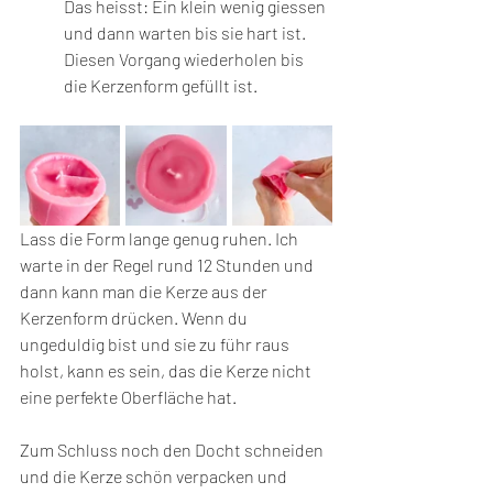
Das heisst: Ein klein wenig giessen 
und dann warten bis sie hart ist. 
Diesen Vorgang wiederholen bis 
die Kerzenform gefüllt ist.  
Lass die Form lange genug ruhen. Ich 
warte in der Regel rund 12 Stunden und 
dann kann man die Kerze aus der 
Kerzenform drücken. Wenn du 
ungeduldig bist und sie zu führ raus 
holst, kann es sein, das die Kerze nicht 
eine perfekte Oberfläche hat. 
Zum Schluss noch den Docht schneiden 
und die Kerze schön verpacken und 