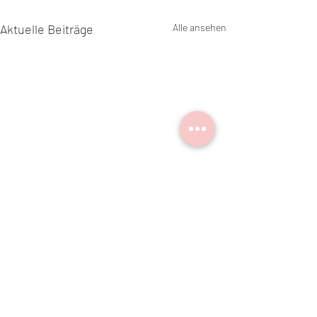
Aktuelle Beiträge
Alle ansehen