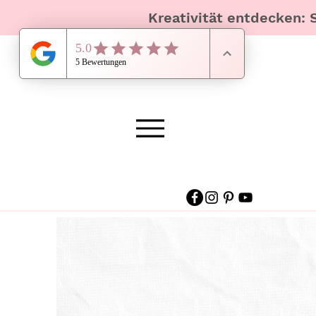
Kreativität entdecken: 