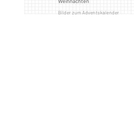
Weihnachten
Bilder zum Adventskalender