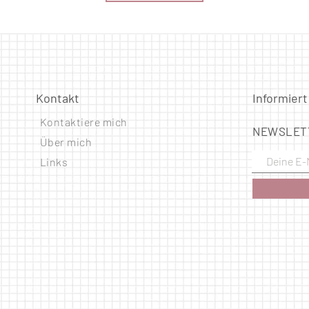
Kontakt
Informiert
Kontaktiere mich
NEWSLET
Über mich
Links