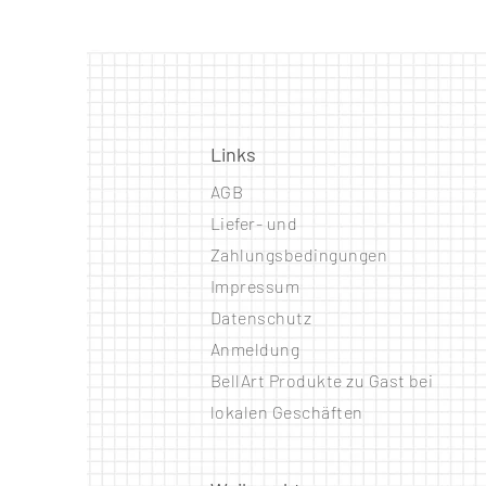
Links
AGB
Liefer- und
Zahlungsbedingungen
Impressum
Datenschutz
Anmeldung
BellArt Produkte zu Gast bei
lokalen Geschäften