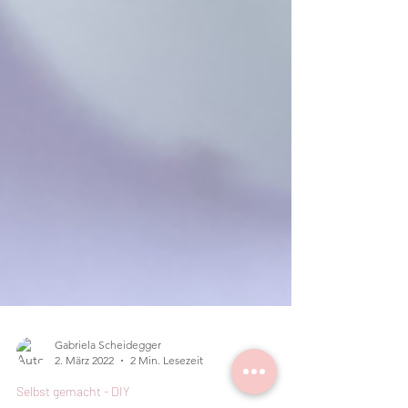
Gabriela Scheidegger
2. März 2022
2 Min. Lesezeit