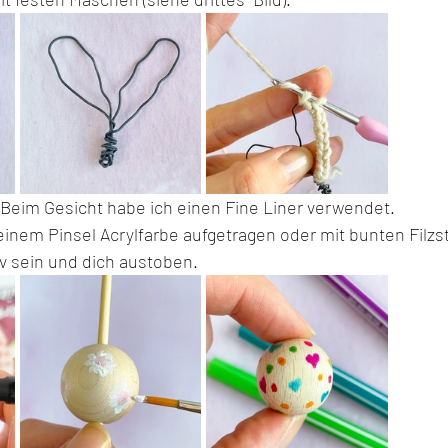
Beim Gesicht habe ich einen Fine Liner verwendet. 
nem Pinsel Acrylfarbe aufgetragen oder mit bunten Filzsti
iv sein und dich austoben.