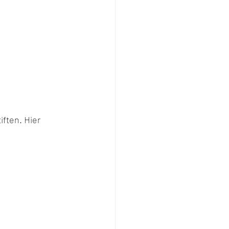
ften. Hier 