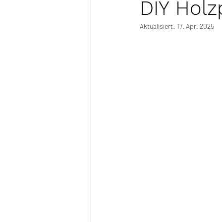
DIY Holz
Aktualisiert:
17. Apr. 2025