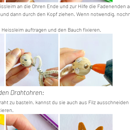
issleim an die Ohren Ende und zur Hilfe die Fadenenden a
 und dann durch den Kopf ziehen. Wenn notwendig, nochm
Heissleim auftragen und den Bauch fixieren.
 den Drahtohren:
raht zu basteln, kannst du sie auch aus Filz ausschneiden
ieren.