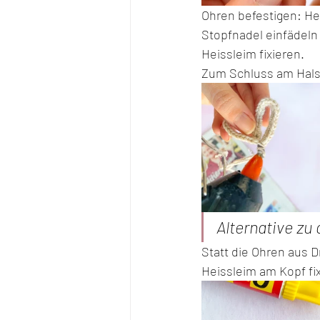
Ohren befestigen: He
Stopfnadel einfädeln
Heissleim fixieren. 
Zum Schluss am Hals 
Alternative zu
Statt die Ohren aus D
Heissleim am Kopf fix