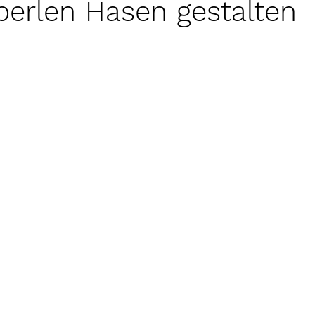
perlen Hasen gestalten