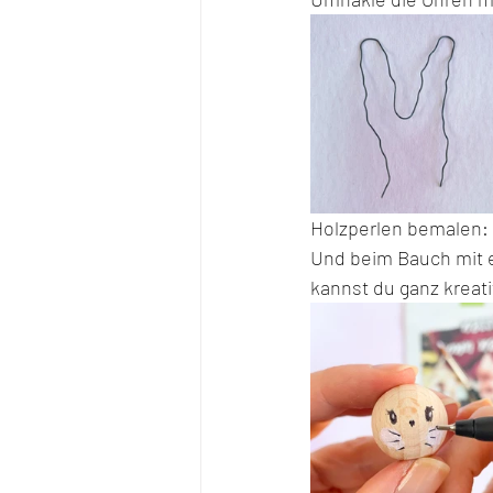
Holzperlen bemalen: 
Und beim Bauch mit ei
kannst du ganz kreat