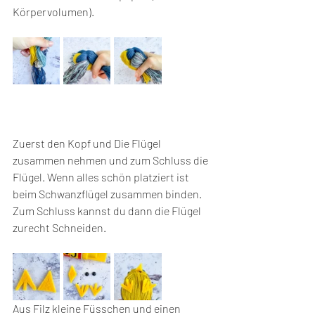
Körpervolumen).
Zuerst den Kopf und Die Flügel 
zusammen nehmen und zum Schluss die 
Flügel. Wenn alles schön platziert ist 
beim Schwanzflügel zusammen binden. 
Zum Schluss kannst du dann die Flügel 
zurecht Schneiden.
Aus Filz kleine Füsschen und einen 