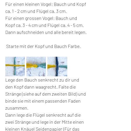
Für einen kleinen Vogel: Bauch und Kopf 
ca. 1 - 2 cm und Flügel ca. 3 cm. 
Für einen grossen Vogel: Bauch und 
Kopf ca. 3 - 4 cm und Flügel ca. 4 - 5 cm. 
Dann aufschneiden und alle bereit legen. 
 Starte mit der Kopf und Bauch Farbe.
Lege den Bauch senkrecht zu dir und 
den Kopf dann waagrecht. Falte die 
Stränge (siehe auf dem zweiten Bild) und 
binde sie mit einem passenden Faden 
zusammen.
Dann lege die Flügel senkrecht auf die 
zwei Stränge und lege in der Mitte einen 
kleinen Knäuel Seidenpapier (Für das 