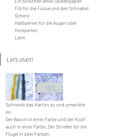
Ein bisschen altes Seidenpapier
Filz für die Füsse und den Schnabel
Schere
Halbperlen für die Augen oder 
Holzperlen
Leim
Let's start!
Schneide das Karton zu und umwickle 
es: 
Der Bauch in einer Farbe und der Kopf 
auch in einer Farbe. Der Striefen für die 
Flügel in zwei Farben. 