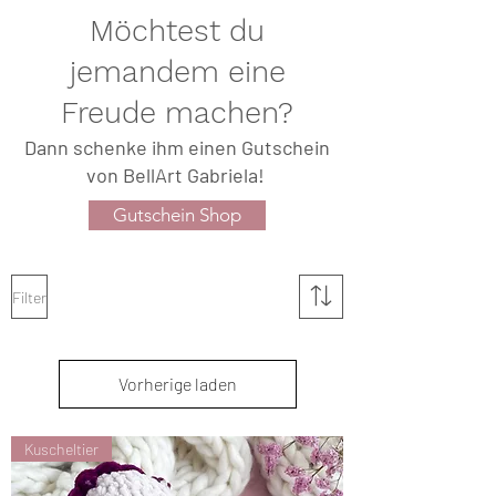
Möchtest du
jemandem eine
Freude machen?
Dann schenke ihm einen Gutschein
von BellArt Gabriela!
Gutschein Shop
Filter
Vorherige laden
Kuscheltier